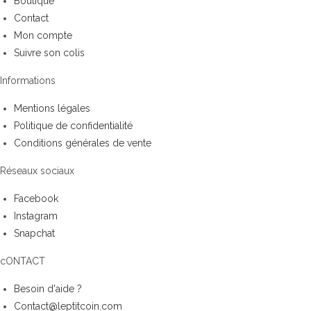
Boutique
Contact
Mon compte
Suivre son colis
Informations
Mentions légales
Politique de confidentialité
Conditions générales de vente
Réseaux sociaux
Facebook
Instagram
Snapchat
cONTACT
Besoin d'aide ?
Contact@leptitcoin.com