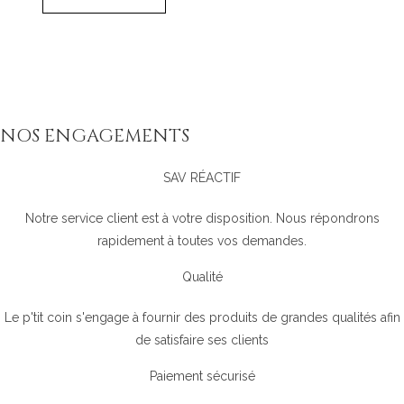
NOS ENGAGEMENTS
SAV RÉACTIF
Notre service client est à votre disposition. Nous répondrons
rapidement à toutes vos demandes.
Qualité
Le p'tit coin s'engage à fournir des produits de grandes qualités afin
de satisfaire ses clients
Paiement sécurisé