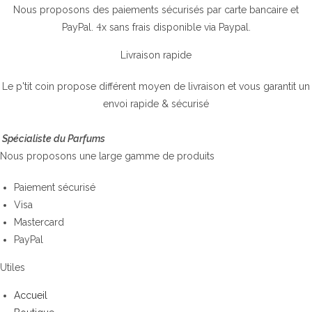
Nous proposons des paiements sécurisés par carte bancaire et
4
PayPal.
x sans frais disponible via Paypal.
Livraison rapide
Le p'tit coin propose différent moyen de livraison et vous garantit un
envoi rapide & sécurisé
Spécialiste du Parfums
Nous proposons une large gamme de produits
Paiement sécurisé
Visa
Mastercard
PayPal
Utiles
Accueil