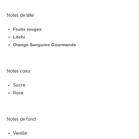
Notes de tête
Fruits rouges
Litchi
Orange Sanguine Gourmande
Notes cœur
Sucre
Rose
Notes de fond
Vanille