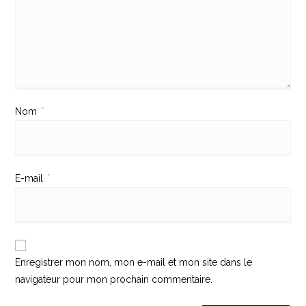
Nom
*
E-mail
*
Enregistrer mon nom, mon e-mail et mon site dans le
navigateur pour mon prochain commentaire.